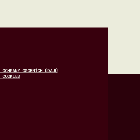
 OCHRANY OSOBNÍCH ÚDAJŮ
 COOKIES