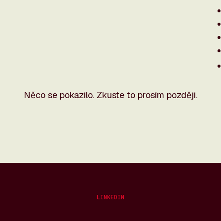
Něco se pokazilo. Zkuste to prosím později.
LINKEDIN