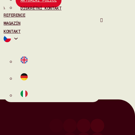
O NÁS
DISKRÉTNÍ KONTAKT
REFERENCE
MAGAZÍN
KONTAKT