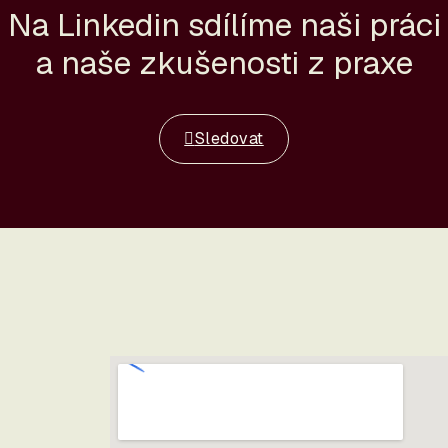
Na Linkedin sdílíme naši práci
a naše zkušenosti z praxe
Sledovat