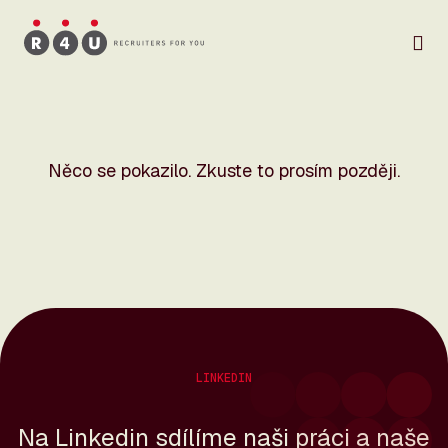
Něco se pokazilo. Zkuste to prosím později.
LINKEDIN
Na Linkedin sdílíme naši práci
a naše